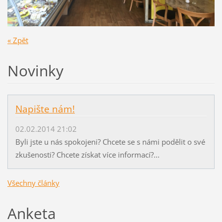
« Zpět
Novinky
Napište nám!
02.02.2014 21:02
Byli jste u nás spokojeni? Chcete se s námi podělit o své
zkušenosti? Chcete získat více informací?...
Všechny články
Anketa